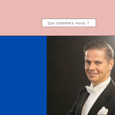
Qui sommes-nous ?