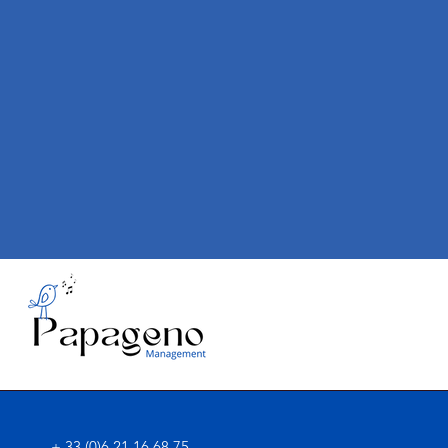
+ 33 (0)6 21 16 68 75