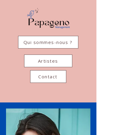
Qui sommes-nous ?
Artistes
Contact