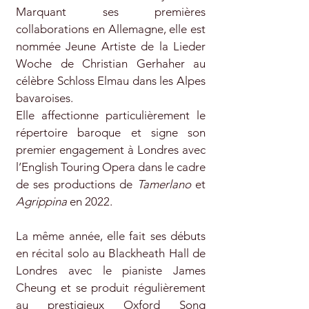
Marquant ses premières
collaborations en Allemagne, elle est
nommée Jeune Artiste de la Lieder
Woche de Christian Gerhaher au
célèbre Schloss Elmau dans les Alpes
bavaroises.
Elle affectionne particulièrement le
répertoire baroque et signe son
premier engagement à Londres avec
l’English Touring Opera dans le cadre
de ses productions de
Tamerlano
et
Agrippina
en 2022.
La même année, elle fait ses débuts
en récital solo au Blackheath Hall de
Londres avec le pianiste James
Cheung et se produit régulièrement
au prestigieux Oxford Song