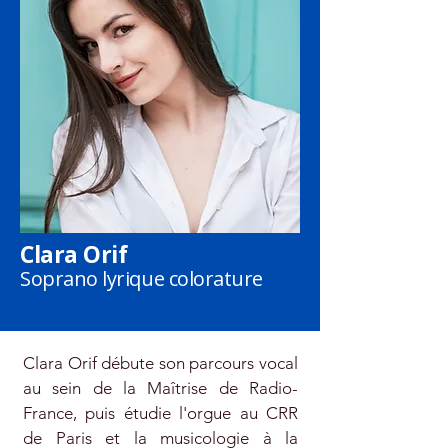
Clara Orif
Soprano lyrique colorature
Clara Orif débute son parcours vocal
au sein de la Maîtrise de Radio-
France, puis étudie l'orgue au CRR
de Paris et la musicologie à la