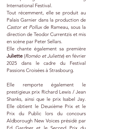
International Festival.
Tout récemment, elle se produit au
Palais Garnier dans la production de
Castor et Pollux
de Rameau, sous la
direction de Teodor Currentzis et mis
en scène par Peter Sellars.
Elle chante également sa première
Juliette
(
Roméo et Juliette
) en février
2025 dans le cadre du Festival
Passions Croisées à Strasbourg.
Elle remporte également le
prestigieux prix Richard Lewis / Jean
Shanks, ainsi que le prix Isabel Jay.
Elle obtient le Deuxième Prix et le
Prix du Public lors du concours
Aldborough New Voices présidé par
Ed Gardner et le Second Prix du