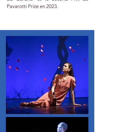
Pavarotti Prize en 2023.